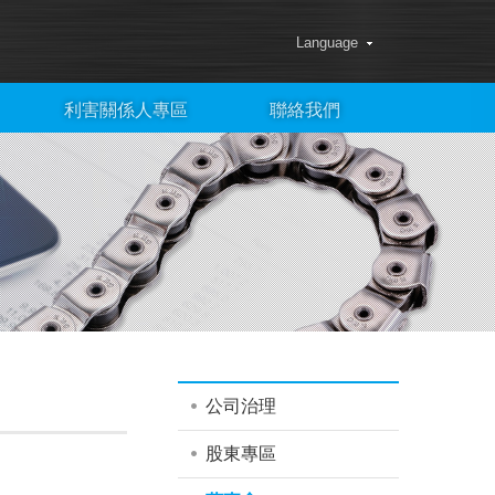
Language
利害關係人專區
聯絡我們
公司治理
股東專區