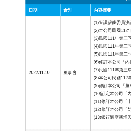
日期
會別
內容摘要
(1)審議薪酬委員
(2)本公司民國11
(3)民國111年第
(4)民國111年第
(5)民國111年第
(6)修訂本公司「
(7)民國111年
2022.11.10
董事會
(8)本公司民國11
(9)修訂本公司「
(10)訂定本公司
(11)修訂本公司
(12)修訂本公司
(13)銀行額度新增