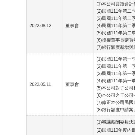
(1)本公司簽證會
(2)民國111年第
(3)民國111年第
2022.08.12
董事會
(4)民國111年第
(5)民國111年
(6)授權董事長購
(7)銀行額度新增
(1)民國111年第
(2)民國111年第
(3)民國111年第
(4)民國111年
2022.05.11
董事會
(5)本公司對子公
(6)本公司之子公
(7)修正本公司民
(8)銀行額度申請案
(1)審議薪酬委員
(2)民國110年度