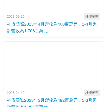
2023-05-10
桂盟動態
桂盟國際2023年4月營收為400百萬元，1-4月累
計營收為1,706百萬元
2023-04-10
桂盟動態
桂盟國際2023年3月營收為492百萬元，1-3月累