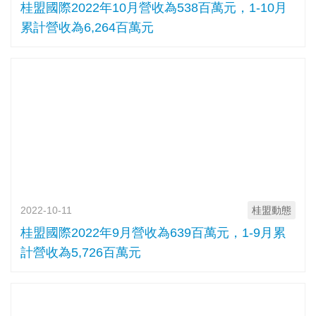
桂盟國際2022年10月營收為538百萬元，1-10月
累計營收為6,264百萬元
2022-10-11
桂盟動態
桂盟國際2022年9月營收為639百萬元，1-9月累
計營收為5,726百萬元