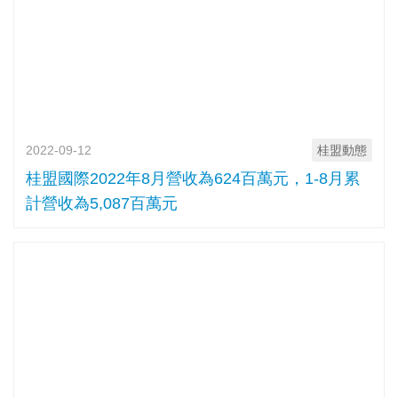
2022-09-12
桂盟動態
桂盟國際2022年8月營收為624百萬元，1-8月累
計營收為5,087百萬元