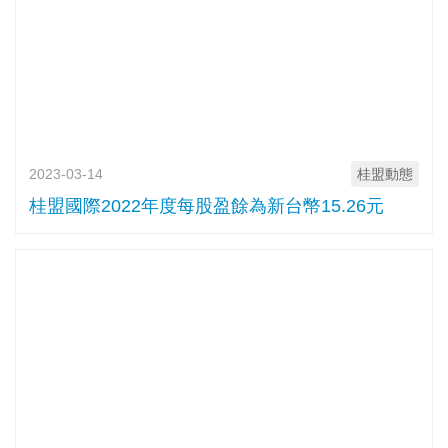
2023-03-14
桂盟動態
桂盟國際2022年度每股盈餘為新台幣15.26元