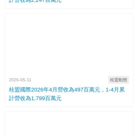
計營收為2,247百萬元
2026-05-11
桂盟動態
桂盟國際2026年4月營收為497百萬元，1-4月累
計營收為1,799百萬元