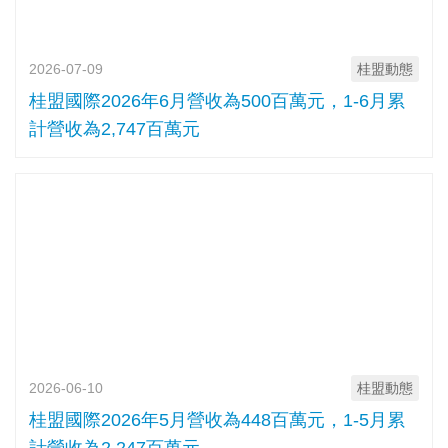
2026-07-09
桂盟動態
桂盟國際2026年6月營收為500百萬元，1-6月累
計營收為2,747百萬元
2026-06-10
桂盟動態
桂盟國際2026年5月營收為448百萬元，1-5月累