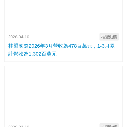
2026-04-10
桂盟動態
桂盟國際2026年3月營收為478百萬元，1-3月累
計營收為1,302百萬元