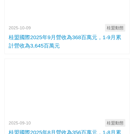
2025-10-09
桂盟動態
桂盟國際2025年9月營收為368百萬元，1-9月累
計營收為3,645百萬元
2025-09-10
桂盟動態
桂盟國際2025年8月營收為356百萬元，1-8月累