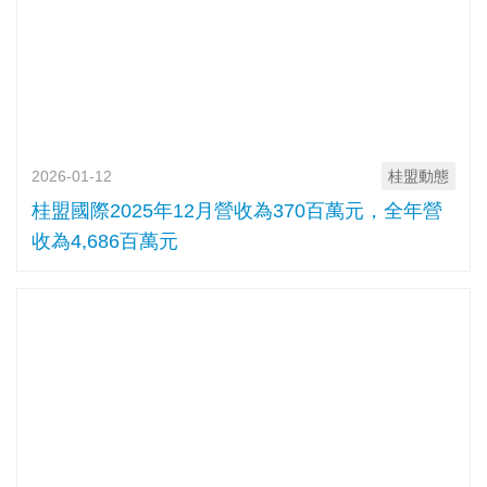
2026-01-12
桂盟動態
桂盟國際2025年12月營收為370百萬元，全年營
收為4,686百萬元