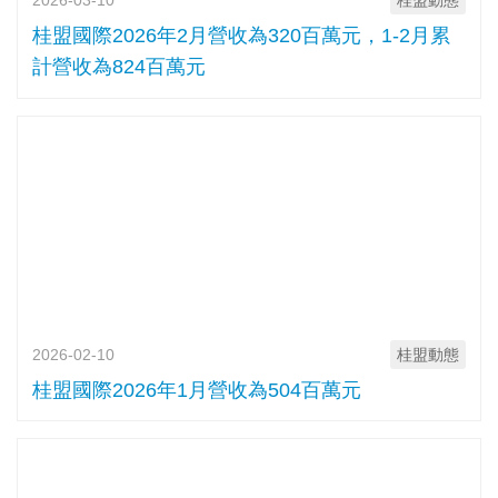
2026-03-10
桂盟動態
桂盟國際2026年2月營收為320百萬元，1-2月累
計營收為824百萬元
2026-02-10
桂盟動態
桂盟國際2026年1月營收為504百萬元