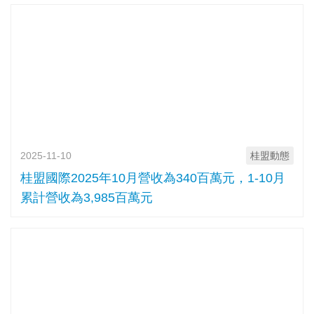
2025-11-10
桂盟動態
桂盟國際2025年10月營收為340百萬元，1-10月
累計營收為3,985百萬元