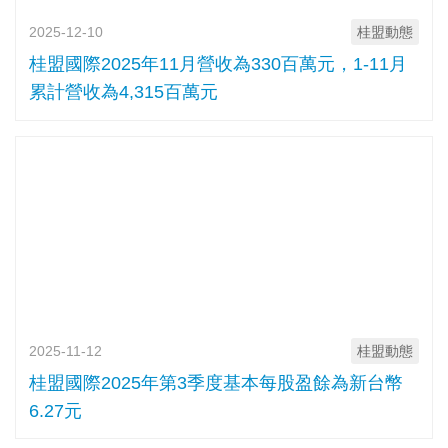
2025-12-10
桂盟動態
桂盟國際2025年11月營收為330百萬元，1-11月
累計營收為4,315百萬元
2025-11-12
桂盟動態
桂盟國際2025年第3季度基本每股盈餘為新台幣
6.27元