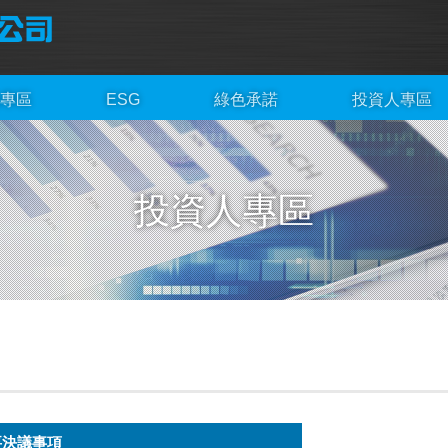
專區
ESG
綠色承諾
投資人專區
投資人專區
要決議事項