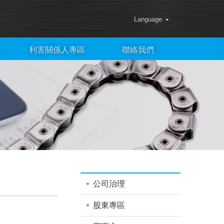
Language
利害關係人專區
聯絡我們
公司治理
股東專區