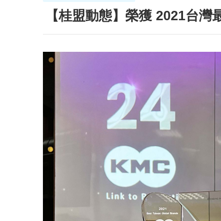
【桂盟動態】榮獲 2021台灣