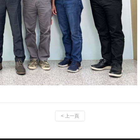
< 上一頁