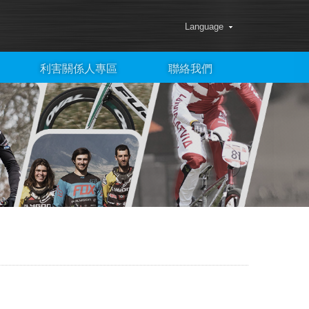
Language
利害關係人專區
聯絡我們