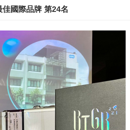
最佳國際品牌 第24名