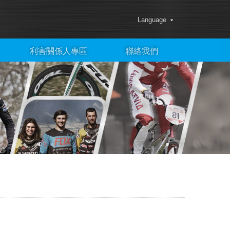
Language
利害關係人專區
聯絡我們