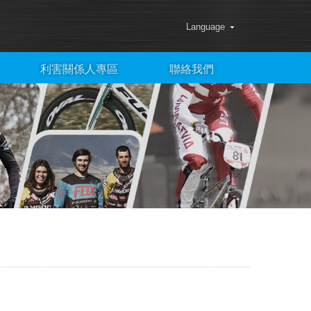
Language
利害關係人專區
聯絡我們